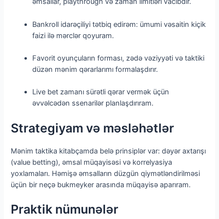
əmsallar, playthrough və zaman limitləri vacibdir.
Bankroll idarəçiliyi tətbiq edirəm: ümumi vəsaitin kiçik
faizi ilə mərclər qoyuram.
Favorit oyunçuların forması, zədə vəziyyəti və taktiki
düzən mənim qərarlarımı formalaşdırır.
Live bet zamanı sürətli qərar vermək üçün
əvvəlcədən ssenarilər planlaşdırıram.
Strategiyam və məsləhətlər
Mənim taktika kitabçamda belə prinsiplər var: dəyər axtarışı
(value betting), əmsal müqayisəsi və korrelyasiya
yoxlamaları. Həmişə əmsalların düzgün qiymətləndirilməsi
üçün bir neçə bukmeyker arasında müqayisə aparıram.
Praktik nümunələr