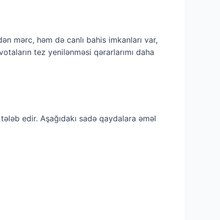
dən mərc, həm də canlı bahis imkanları var,
votaların tez yenilənməsi qərarlarımı daha
 tələb edir. Aşağıdakı sadə qaydalara əməl