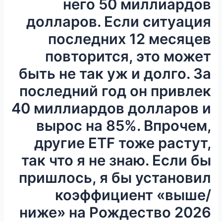
него 50 миллиардов
долларов. Если ситуация
последних 12 месяцев
повторится, это может
быть не так уж и долго. За
последний год он привлек
40 миллиардов долларов и
вырос на 85%. Впрочем,
другие ETF тоже растут,
так что я не знаю. Если бы
пришлось, я бы установил
коэффициент «выше/
ниже» на Рождество 2026