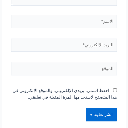
الاسم*
البريد
الإلكتروني*
الموقع
احفظ اسمي، بريدي الإلكتروني، والموقع الإلكتروني في
هذا المتصفح لاستخدامها المرة المقبلة في تعليقي.