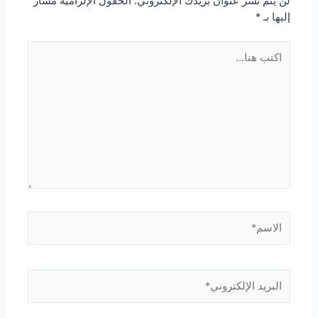
لن يتم نشر عنوان بريدك الإلكتروني.
الحقول الإلزامية مشار
إليها بـ
*
اكتب
هنا...
الاسم*
البريد
الإلكتروني*