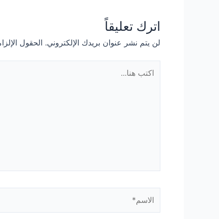
اترك تعليقاً
لن يتم نشر عنوان بريدك الإلكتروني.
الحقول الإلزام
اكتب
هنا...
الاسم*