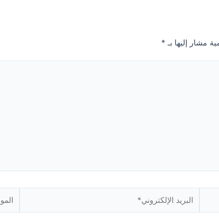
ية مشار إليها بـ
*
البريد
الموقع
الإلكتروني*