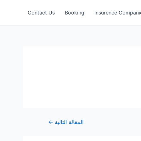
Contact Us
Booking
Insurence Compani
المقالة التالية
←